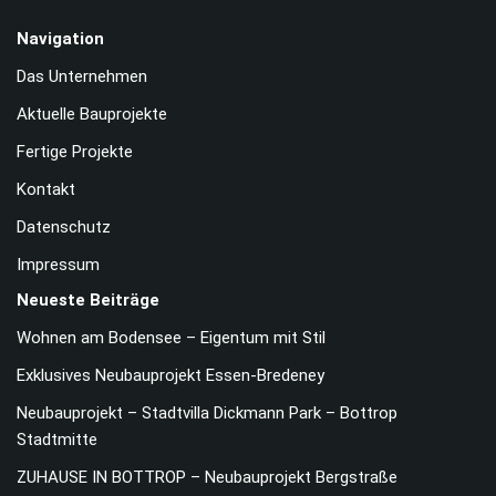
Navigation
Das Unternehmen
Aktuelle Bauprojekte
Fertige Projekte
Kontakt
Datenschutz
Impressum
Neueste Beiträge
Wohnen am Bodensee – Eigentum mit Stil
Exklusives Neubauprojekt Essen-Bredeney
Neubauprojekt – Stadtvilla Dickmann Park – Bottrop
Stadtmitte
ZUHAUSE IN BOTTROP – Neubauprojekt Bergstraße