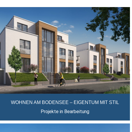
WOHNEN AM BODENSEE – EIGENTUM MIT STIL
Projekte in Bearbeitung