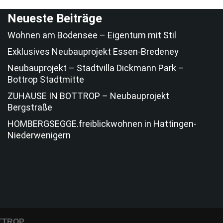
Neueste Beiträge
Wohnen am Bodensee – Eigentum mit Stil
Exklusives Neubauprojekt Essen-Bredeney
Neubauprojekt – Stadtvilla Dickmann Park –
Bottrop Stadtmitte
ZUHAUSE IN BOTTROP – Neubauprojekt
Bergstraße
HOMBERGSEGGE.freiblickwohnen in Hattingen-
Niederwenigern
TTROP