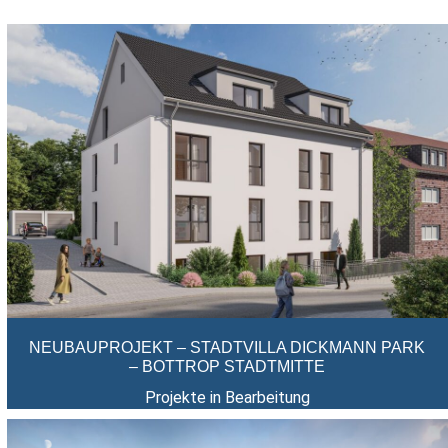
NEUBAUPROJEKT – STADTVILLA DICKMANN PARK
– BOTTROP STADTMITTE
Projekte in Bearbeitung