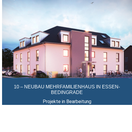
10 – NEUBAU MEHRFAMILIENHAUS IN ESSEN-
BEDINGRADE
Projekte in Bearbeitung