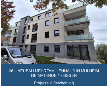
06 – NEUBAU MEHRFAMILIENHAUS IN MÜLHEIM
HEIMATERDE / HEISSEN
Projekte in Bearbeitung