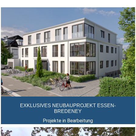
EXKLUSIVES NEUBAUPROJEKT ESSEN-
BREDENEY
Projekte in Bearbeitung