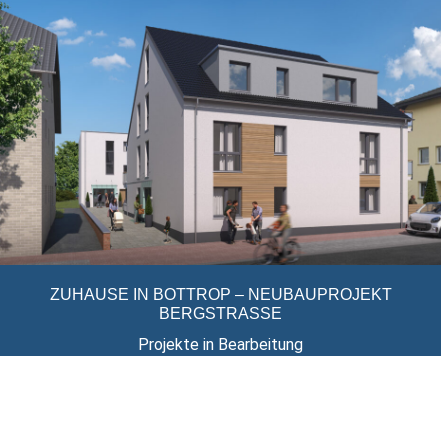
ZUHAUSE IN BOTTROP – NEUBAUPROJEKT
BERGSTRASSE
Projekte in Bearbeitung