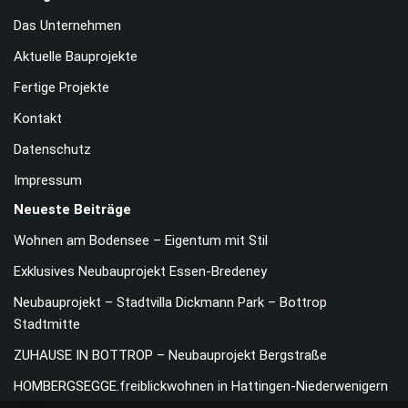
Das Unternehmen
Aktuelle Bauprojekte
Fertige Projekte
Kontakt
Datenschutz
Impressum
Neueste Beiträge
Wohnen am Bodensee – Eigentum mit Stil
Exklusives Neubauprojekt Essen-Bredeney
Neubauprojekt – Stadtvilla Dickmann Park – Bottrop
Stadtmitte
ZUHAUSE IN BOTTROP – Neubauprojekt Bergstraße
HOMBERGSEGGE.freiblickwohnen in Hattingen-Niederwenigern