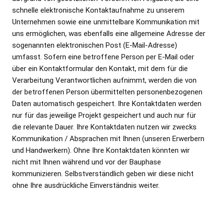
schnelle elektronische Kontaktaufnahme zu unserem
Unternehmen sowie eine unmittelbare Kommunikation mit
uns ermöglichen, was ebenfalls eine allgemeine Adresse der
sogenannten elektronischen Post (E-Mail-Adresse)
umfasst. Sofern eine betroffene Person per E-Mail oder
über ein Kontaktformular den Kontakt, mit dem für die
Verarbeitung Verantwortlichen aufnimmt, werden die von
der betroffenen Person übermittelten personenbezogenen
Daten automatisch gespeichert. Ihre Kontaktdaten werden
nur für das jeweilige Projekt gespeichert und auch nur für
die relevante Dauer. Ihre Kontaktdaten nutzen wir zwecks
Kommunikation / Absprachen mit Ihnen (unseren Erwerbern
und Handwerkern). Ohne Ihre Kontaktdaten könnten wir
nicht mit Ihnen während und vor der Bauphase
kommunizieren. Selbstverständlich geben wir diese nicht
ohne Ihre ausdrückliche Einverständnis weiter.