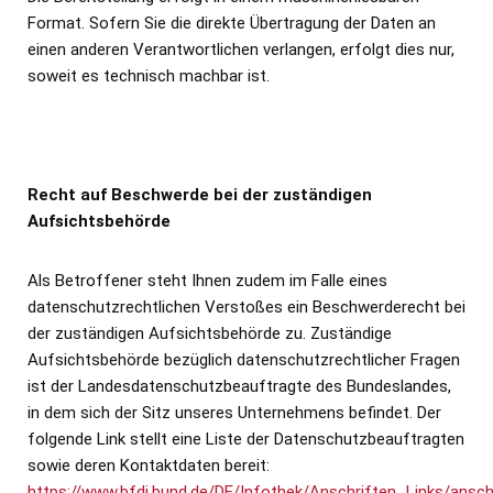
Format. Sofern Sie die direkte Übertragung der Daten an
einen anderen Verantwortlichen verlangen, erfolgt dies nur,
soweit es technisch machbar ist.
Recht auf Beschwerde bei der zuständigen
Aufsichtsbehörde
Als Betroffener steht Ihnen zudem im Falle eines
datenschutzrechtlichen Verstoßes ein Beschwerderecht bei
der zuständigen Aufsichtsbehörde zu. Zuständige
Aufsichtsbehörde bezüglich datenschutzrechtlicher Fragen
ist der Landesdatenschutzbeauftragte des Bundeslandes,
in dem sich der Sitz unseres Unternehmens befindet. Der
folgende Link stellt eine Liste der Datenschutzbeauftragten
sowie deren Kontaktdaten bereit:
https://www.bfdi.bund.de/DE/Infothek/Anschriften_Links/anschr