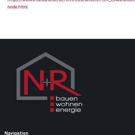
node.html
.
Navigation