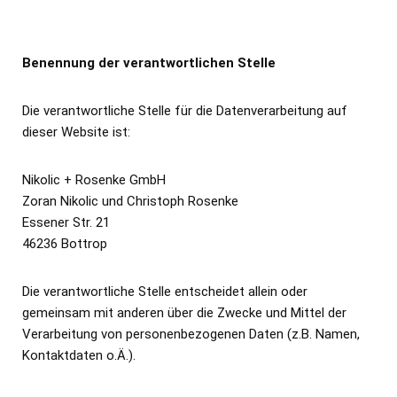
Benennung der verantwortlichen Stelle
Die verantwortliche Stelle für die Datenverarbeitung auf
dieser Website ist:
Nikolic + Rosenke GmbH
Zoran Nikolic und Christoph Rosenke
Essener Str. 21
46236 Bottrop
Die verantwortliche Stelle entscheidet allein oder
gemeinsam mit anderen über die Zwecke und Mittel der
Verarbeitung von personenbezogenen Daten (z.B. Namen,
Kontaktdaten o.Ä.).