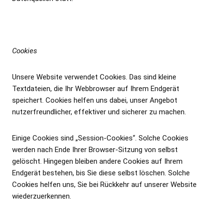
Cookies
Unsere Website verwendet Cookies. Das sind kleine
Textdateien, die Ihr Webbrowser auf Ihrem Endgerät
speichert. Cookies helfen uns dabei, unser Angebot
nutzerfreundlicher, effektiver und sicherer zu machen.
Einige Cookies sind „Session-Cookies“. Solche Cookies
werden nach Ende Ihrer Browser-Sitzung von selbst
gelöscht. Hingegen bleiben andere Cookies auf Ihrem
Endgerät bestehen, bis Sie diese selbst löschen. Solche
Cookies helfen uns, Sie bei Rückkehr auf unserer Website
wiederzuerkennen.