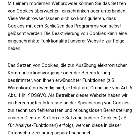
Mit einem modernen Webbrowser können Sie das Setzen
von Cookies überwachen, einschränken oder unterbinden.
Viele Webbrowser lassen sich so konfigurieren, dass
Cookies mit dem Schließen des Programms von selbst
gelöscht werden. Die Deaktivierung von Cookies kann eine
eingeschränkte Funktionalität unserer Website zur Folge
haben.
Das Setzen von Cookies, die zur Ausübung elektronischer
Kommunikationsvorgänge oder der Bereitstellung
bestimmter, von Ihnen erwünschter Funktionen (z.B.
Warenkorb) notwendig sind, erfolgt auf Grundlage von Art. 6
Abs. 1 lit. f DSGVO. Als Betreiber dieser Website haben wir
ein berechtigtes Interesse an der Speicherung von Cookies
zur technisch fehlerhaften und reibungslosen Bereitstellung
unserer Dienste. Sofern die Setzung anderer Cookies (z.B.
für Analyse-Funktionen) erfolgt, werden diese in dieser
Datenschutzerklärung separat behandelt.