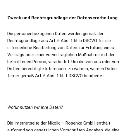
Zweck und Rechtsgrundlage der Datenverarbeitung
Die personenbezogenen Daten werden gemäß der
Rechtsgrundlage aus Art. 6 Abs. 1 lit. b DSGVO für die
erforderliche Bearbeitung von Daten zur Erfüllung eines
Vertrags oder einer vorvertraglichen Maßnahme mit der
betroffenen Person, verarbeitet. Um die von uns oder von
Dritten berechtigte Interessen zu wahren, werden Daten
ferner gemäß Art. 6 Abs. 1 lit. f DSGVO bearbeitet.
Wofür nutzen wir Ihre Daten?
Die Internetseite der Nikolic + Rosenke GmbH enthält
aufgrund von gesetzlichen Vorschriften Angaben, die eine