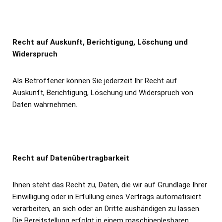
Recht auf Auskunft, Berichtigung, Löschung und
Widerspruch
Als Betroffener können Sie jederzeit Ihr Recht auf
Auskunft, Berichtigung, Löschung und Widerspruch von
Daten wahrnehmen.
Recht auf Datenübertragbarkeit
Ihnen steht das Recht zu, Daten, die wir auf Grundlage Ihrer
Einwilligung oder in Erfüllung eines Vertrags automatisiert
verarbeiten, an sich oder an Dritte aushändigen zu lassen.
Die Bereitstellung erfolgt in einem maschinenlesbaren