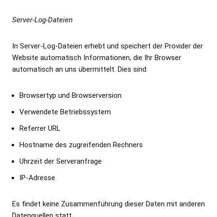
Server-Log-Dateien
In Server-Log-Dateien erhebt und speichert der Provider der
Website automatisch Informationen, die Ihr Browser
automatisch an uns übermittelt. Dies sind:
Browsertyp und Browserversion
Verwendete Betriebssystem
Referrer URL
Hostname des zugreifenden Rechners
Uhrzeit der Serveranfrage
IP-Adresse
Es findet keine Zusammenführung dieser Daten mit anderen
Datenquellen statt.