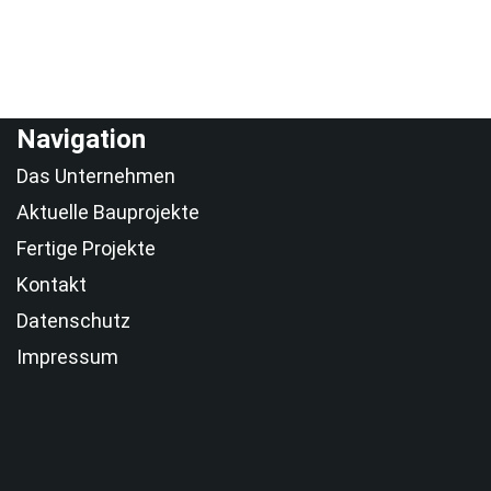
Navigation
Das Unternehmen
Aktuelle Bauprojekte
Fertige Projekte
Kontakt
Datenschutz
Impressum