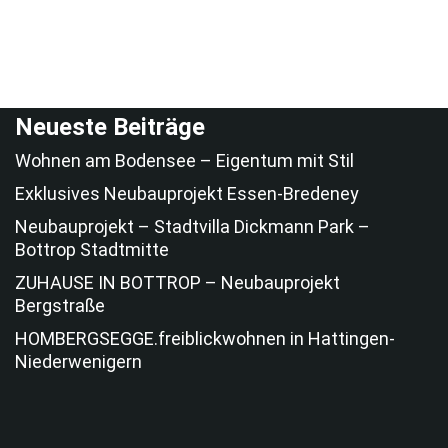
Neueste Beiträge
Wohnen am Bodensee – Eigentum mit Stil
Exklusives Neubauprojekt Essen-Bredeney
Neubauprojekt – Stadtvilla Dickmann Park –
Bottrop Stadtmitte
ZUHAUSE IN BOTTROP – Neubauprojekt
Bergstraße
HOMBERGSEGGE.freiblickwohnen in Hattingen-
Niederwenigern