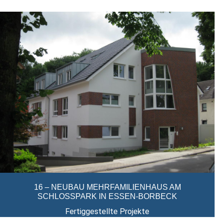
16 – NEUBAU MEHRFAMILIENHAUS AM
SCHLOSSPARK IN ESSEN-BORBECK
Fertiggestellte Projekte