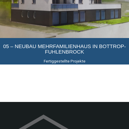
05 – NEUBAU MEHRFAMILIENHAUS IN BOTTROP-
FUHLENBROCK
Fertiggestellte Projekte