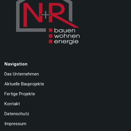
Navigation
Das Unternehmen
Aktuelle Bauprojekte
Fertige Projekte
Kontakt
Datenschutz
Impressum