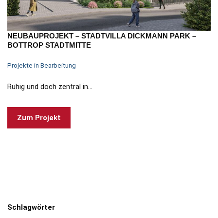
NEUBAUPROJEKT – STADTVILLA DICKMANN PARK –
BOTTROP STADTMITTE
Projekte in Bearbeitung
Ruhig und doch zentral in…
Zum Projekt
Schlagwörter