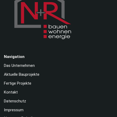
Navigation
Das Unternehmen
Aktuelle Bauprojekte
Fertige Projekte
Kontakt
Datenschutz
Impressum