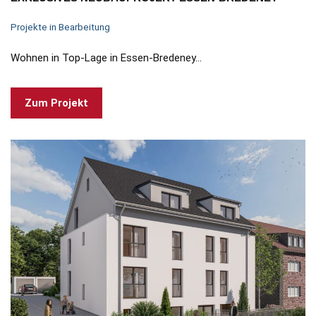
Projekte in Bearbeitung
Wohnen in Top-Lage in Essen-Bredeney…
Zum Projekt