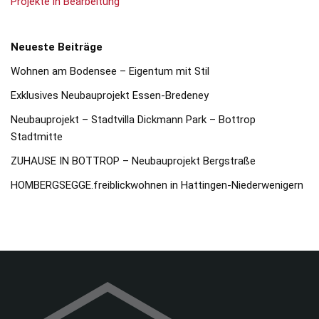
Projekte in Bearbeitung
Neueste Beiträge
Wohnen am Bodensee – Eigentum mit Stil
Exklusives Neubauprojekt Essen-Bredeney
Neubauprojekt – Stadtvilla Dickmann Park – Bottrop
Stadtmitte
ZUHAUSE IN BOTTROP – Neubauprojekt Bergstraße
HOMBERGSEGGE.freiblickwohnen in Hattingen-Niederwenigern