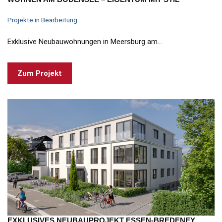
Projekte in Bearbeitung
Exklusive Neubauwohnungen in Meersburg am…
Zum Projekt
EXKLUSIVES NEUBAUPROJEKT ESSEN-BREDENEY