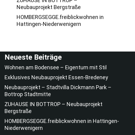
ZUHAUSE IN BOTTROP –
Neubauprojekt Bergstraße
HOMBERGSEGGE.freiblickwohnen in
Hattingen-Niederwenigern
Neueste Beiträge
Wohnen am Bodensee – Eigentum mit Stil
Exklusives Neubauprojekt Essen-Bredeney
Neubauprojekt – Stadtvilla Dickmann Park –
Bottrop Stadtmitte
ZUHAUSE IN BOTTROP – Neubauprojekt
Bergstraße
HOMBERGSEGGE.freiblickwohnen in Hattingen-
Niederwenigern