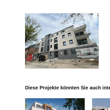
Diese Projekte könnten Sie auch int