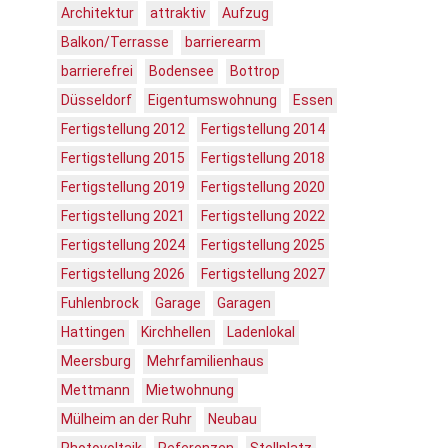
Architektur
attraktiv
Aufzug
Balkon/Terrasse
barrierearm
barrierefrei
Bodensee
Bottrop
Düsseldorf
Eigentumswohnung
Essen
Fertigstellung 2012
Fertigstellung 2014
Fertigstellung 2015
Fertigstellung 2018
Fertigstellung 2019
Fertigstellung 2020
Fertigstellung 2021
Fertigstellung 2022
Fertigstellung 2024
Fertigstellung 2025
Fertigstellung 2026
Fertigstellung 2027
Fuhlenbrock
Garage
Garagen
Hattingen
Kirchhellen
Ladenlokal
Meersburg
Mehrfamilienhaus
Mettmann
Mietwohnung
Mülheim an der Ruhr
Neubau