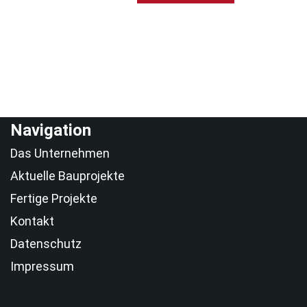
Navigation
Das Unternehmen
Aktuelle Bauprojekte
Fertige Projekte
Kontakt
Datenschutz
Impressum