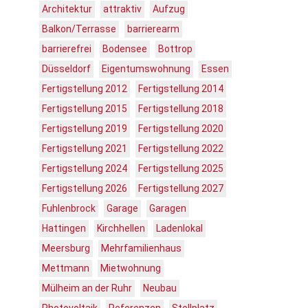
Architektur
attraktiv
Aufzug
Balkon/Terrasse
barrierearm
barrierefrei
Bodensee
Bottrop
Düsseldorf
Eigentumswohnung
Essen
Fertigstellung 2012
Fertigstellung 2014
Fertigstellung 2015
Fertigstellung 2018
Fertigstellung 2019
Fertigstellung 2020
Fertigstellung 2021
Fertigstellung 2022
Fertigstellung 2024
Fertigstellung 2025
Fertigstellung 2026
Fertigstellung 2027
Fuhlenbrock
Garage
Garagen
Hattingen
Kirchhellen
Ladenlokal
Meersburg
Mehrfamilienhaus
Mettmann
Mietwohnung
Mülheim an der Ruhr
Neubau