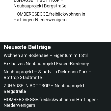
ZUHAUSE IN BOTTROP –
Neubauprojekt Bergstraße
HOMBERGSEGGE.freiblickwohnen in
Hattingen-Niederwenigern
Neueste Beiträge
Wohnen am Bodensee – Eigentum mit Stil
Exklusives Neubauprojekt Essen-Bredeney
Neubauprojekt – Stadtvilla Dickmann Park –
Bottrop Stadtmitte
ZUHAUSE IN BOTTROP – Neubauprojekt
Bergstraße
HOMBERGSEGGE.freiblickwohnen in Hattingen-
Niederwenigern