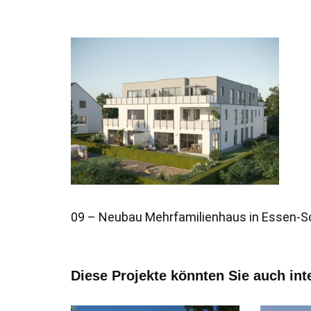
09 – Neubau Mehrfamilienhaus in Essen-S
Diese Projekte könnten Sie auch int