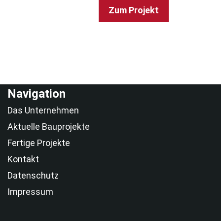
Zum Projekt
Navigation
Das Unternehmen
Aktuelle Bauprojekte
Fertige Projekte
Kontakt
Datenschutz
Impressum