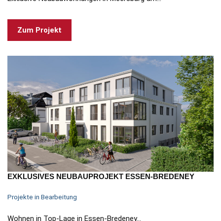
Zum Projekt
EXKLUSIVES NEUBAUPROJEKT ESSEN-BREDENEY
Projekte in Bearbeitung
Wohnen in Top-Lage in Essen-Bredeney…