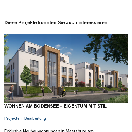
Diese Projekte könnten Sie auch interessieren
WOHNEN AM BODENSEE – EIGENTUM MIT STIL
Projekte in Bearbeitung
Exklusive Neubauwohnungen in Meersburg am…