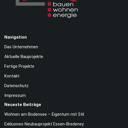
Navigation
Das Unternehmen
Aktuelle Bauprojekte
Fertige Projekte
Kontakt
Datenschutz
Impressum
Neueste Beiträge
Wohnen am Bodensee – Eigentum mit Stil
Exklusives Neubauprojekt Essen-Bredeney