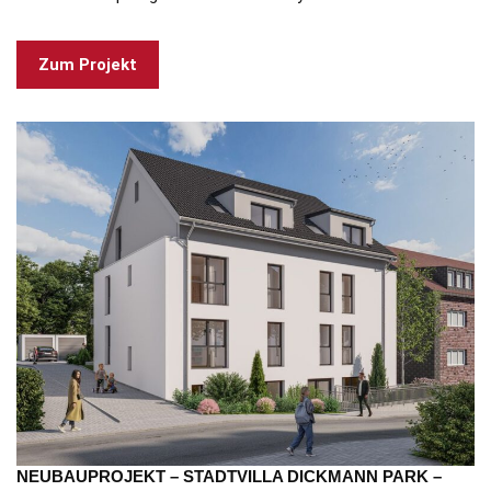
Zum Projekt
NEUBAUPROJEKT – STADTVILLA DICKMANN PARK –