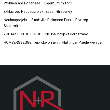
Wohnen am Bodensee – Eigentum mit Stil
Exklusives Neubauprojekt Essen-Bredeney
Neubauprojekt – Stadtvilla Dickmann Park – Bottrop
Stadtmitte
ZUHAUSE IN BOTTROP – Neubauprojekt Bergstraße
HOMBERGSEGGE.freiblickwohnen in Hattingen-Niederwenigern