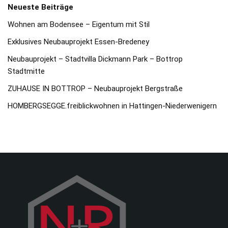
Neueste Beiträge
Wohnen am Bodensee – Eigentum mit Stil
Exklusives Neubauprojekt Essen-Bredeney
Neubauprojekt – Stadtvilla Dickmann Park – Bottrop
Stadtmitte
ZUHAUSE IN BOTTROP – Neubauprojekt Bergstraße
HOMBERGSEGGE.freiblickwohnen in Hattingen-Niederwenigern