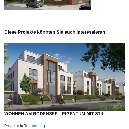
Diese Projekte könnten Sie auch interessieren
WOHNEN AM BODENSEE – EIGENTUM MIT STIL
Projekte in Bearbeitung