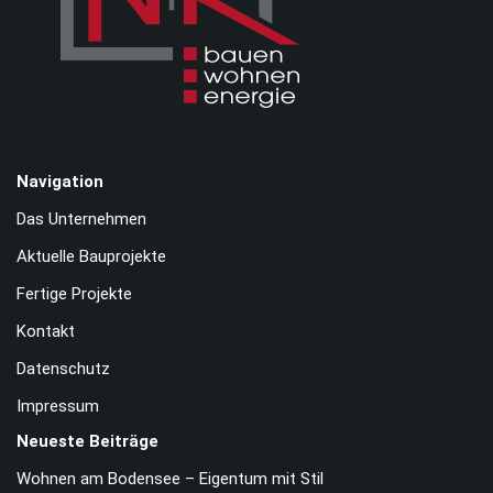
Navigation
Das Unternehmen
Aktuelle Bauprojekte
Fertige Projekte
Kontakt
Datenschutz
Impressum
Neueste Beiträge
Wohnen am Bodensee – Eigentum mit Stil