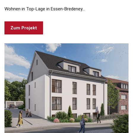
Wohnen in Top-Lage in Essen-Bredeney…
Zum Projekt