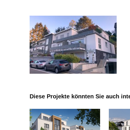
Diese Projekte könnten Sie auch int