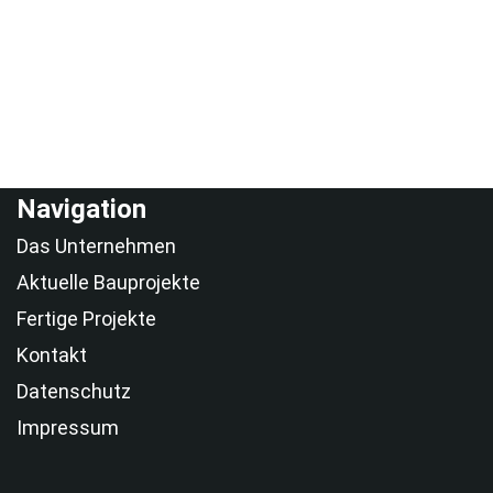
Navigation
Das Unternehmen
Aktuelle Bauprojekte
Fertige Projekte
Kontakt
Datenschutz
Impressum