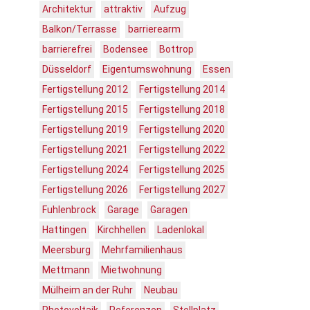
Architektur
attraktiv
Aufzug
Balkon/Terrasse
barrierearm
barrierefrei
Bodensee
Bottrop
Düsseldorf
Eigentumswohnung
Essen
Fertigstellung 2012
Fertigstellung 2014
Fertigstellung 2015
Fertigstellung 2018
Fertigstellung 2019
Fertigstellung 2020
Fertigstellung 2021
Fertigstellung 2022
Fertigstellung 2024
Fertigstellung 2025
Fertigstellung 2026
Fertigstellung 2027
Fuhlenbrock
Garage
Garagen
Hattingen
Kirchhellen
Ladenlokal
Meersburg
Mehrfamilienhaus
Mettmann
Mietwohnung
Mülheim an der Ruhr
Neubau