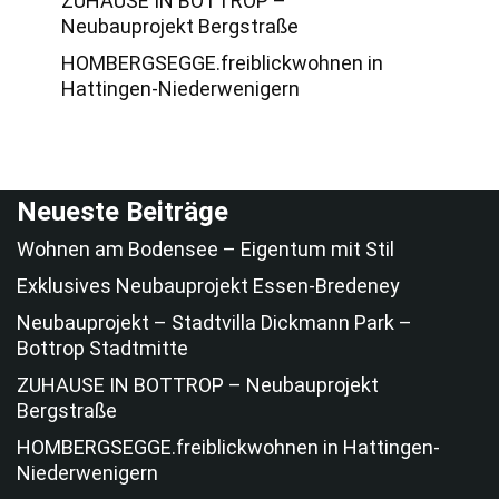
ZUHAUSE IN BOTTROP –
Neubauprojekt Bergstraße
HOMBERGSEGGE.freiblickwohnen in
Hattingen-Niederwenigern
Neueste Beiträge
Wohnen am Bodensee – Eigentum mit Stil
Exklusives Neubauprojekt Essen-Bredeney
Neubauprojekt – Stadtvilla Dickmann Park –
Bottrop Stadtmitte
ZUHAUSE IN BOTTROP – Neubauprojekt
Bergstraße
HOMBERGSEGGE.freiblickwohnen in Hattingen-
Niederwenigern