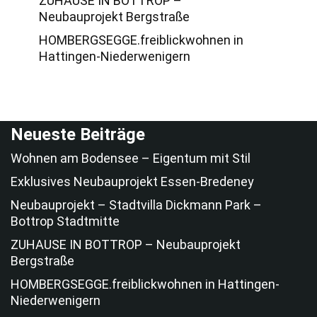
ZUHAUSE IN BOTTROP –
Neubauprojekt Bergstraße
HOMBERGSEGGE.freiblickwohnen in
Hattingen-Niederwenigern
Neueste Beiträge
Wohnen am Bodensee – Eigentum mit Stil
Exklusives Neubauprojekt Essen-Bredeney
Neubauprojekt – Stadtvilla Dickmann Park –
Bottrop Stadtmitte
ZUHAUSE IN BOTTROP – Neubauprojekt
Bergstraße
HOMBERGSEGGE.freiblickwohnen in Hattingen-
Niederwenigern