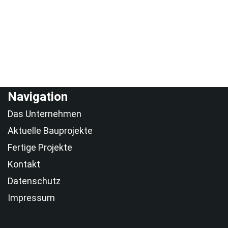
Navigation
Das Unternehmen
Aktuelle Bauprojekte
Fertige Projekte
Kontakt
Datenschutz
Impressum