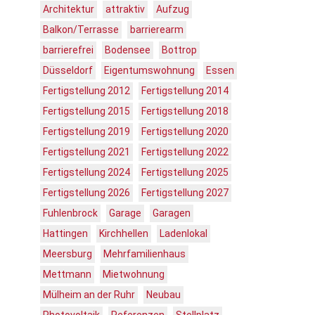
Architektur
attraktiv
Aufzug
Balkon/Terrasse
barrierearm
barrierefrei
Bodensee
Bottrop
Düsseldorf
Eigentumswohnung
Essen
Fertigstellung 2012
Fertigstellung 2014
Fertigstellung 2015
Fertigstellung 2018
Fertigstellung 2019
Fertigstellung 2020
Fertigstellung 2021
Fertigstellung 2022
Fertigstellung 2024
Fertigstellung 2025
Fertigstellung 2026
Fertigstellung 2027
Fuhlenbrock
Garage
Garagen
Hattingen
Kirchhellen
Ladenlokal
Meersburg
Mehrfamilienhaus
Mettmann
Mietwohnung
Mülheim an der Ruhr
Neubau