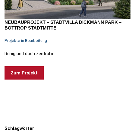
NEUBAUPROJEKT – STADTVILLA DICKMANN PARK –
BOTTROP STADTMITTE
Projekte in Bearbeitung
Ruhig und doch zentral in…
Zum Projekt
Schlagwörter