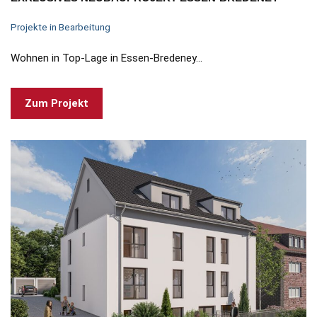
Projekte in Bearbeitung
Wohnen in Top-Lage in Essen-Bredeney…
Zum Projekt