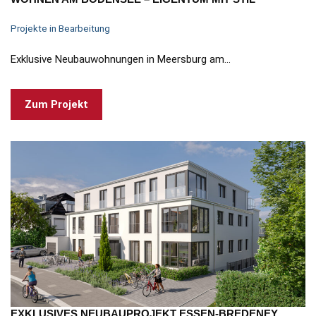
Projekte in Bearbeitung
Exklusive Neubauwohnungen in Meersburg am…
Zum Projekt
EXKLUSIVES NEUBAUPROJEKT ESSEN-BREDENEY