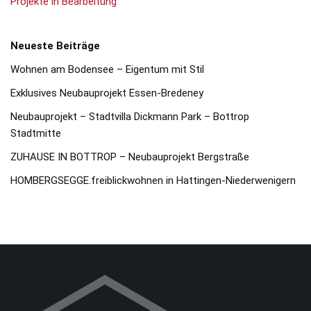
Projekte in Bearbeitung
Neueste Beiträge
Wohnen am Bodensee – Eigentum mit Stil
Exklusives Neubauprojekt Essen-Bredeney
Neubauprojekt – Stadtvilla Dickmann Park – Bottrop
Stadtmitte
ZUHAUSE IN BOTTROP – Neubauprojekt Bergstraße
HOMBERGSEGGE.freiblickwohnen in Hattingen-Niederwenigern