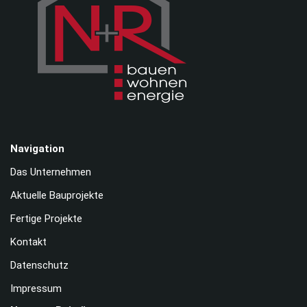
Navigation
Das Unternehmen
Aktuelle Bauprojekte
Fertige Projekte
Kontakt
Datenschutz
Impressum