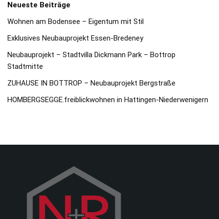
Neueste Beiträge
Wohnen am Bodensee – Eigentum mit Stil
Exklusives Neubauprojekt Essen-Bredeney
Neubauprojekt – Stadtvilla Dickmann Park – Bottrop
Stadtmitte
ZUHAUSE IN BOTTROP – Neubauprojekt Bergstraße
HOMBERGSEGGE.freiblickwohnen in Hattingen-Niederwenigern