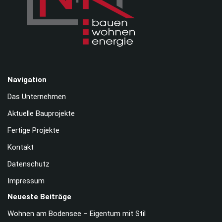
Navigation
Das Unternehmen
Aktuelle Bauprojekte
Fertige Projekte
Kontakt
Datenschutz
Impressum
Neueste Beiträge
Wohnen am Bodensee – Eigentum mit Stil