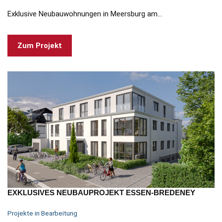
Exklusive Neubauwohnungen in Meersburg am…
Zum Projekt
EXKLUSIVES NEUBAUPROJEKT ESSEN-BREDENEY
Projekte in Bearbeitung