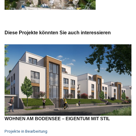
Diese Projekte könnten Sie auch interessieren
WOHNEN AM BODENSEE – EIGENTUM MIT STIL
Projekte in Bearbeitung