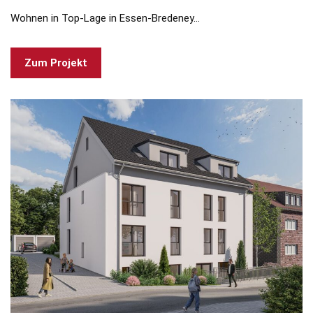
Wohnen in Top-Lage in Essen-Bredeney…
Zum Projekt