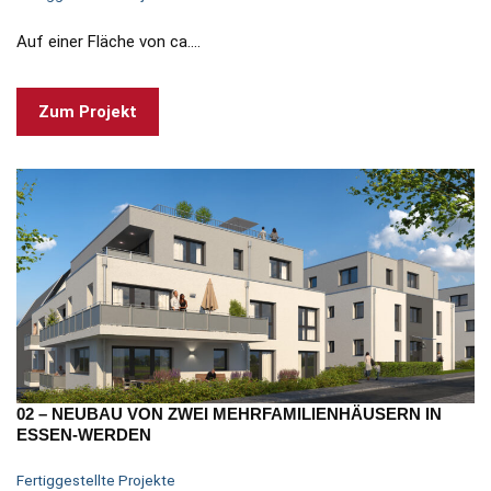
Auf einer Fläche von ca.…
Zum Projekt
02 – NEUBAU VON ZWEI MEHRFAMILIENHÄUSERN IN
ESSEN-WERDEN
Fertiggestellte Projekte