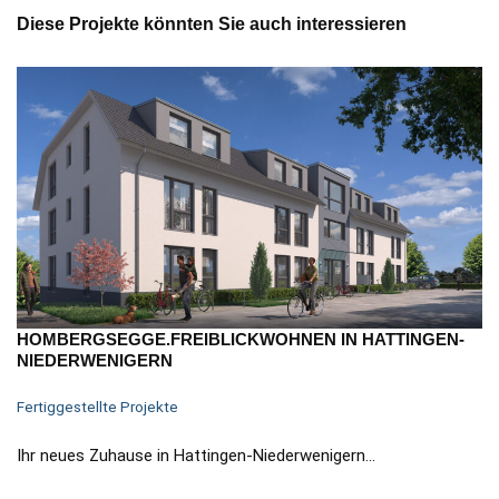
Diese Projekte könnten Sie auch interessieren
HOMBERGSEGGE.FREIBLICKWOHNEN IN HATTINGEN-
NIEDERWENIGERN
Fertiggestellte Projekte
Ihr neues Zuhause in Hattingen-Niederwenigern…