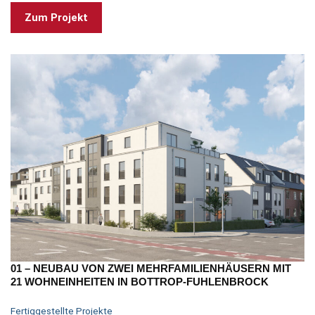
Zum Projekt
01 – NEUBAU VON ZWEI MEHRFAMILIENHÄUSERN MIT
21 WOHNEINHEITEN IN BOTTROP-FUHLENBROCK
Fertiggestellte Projekte