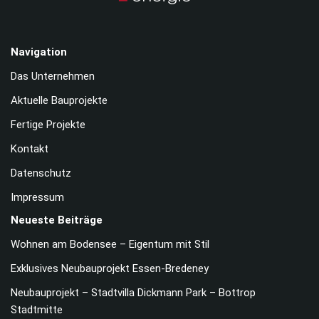
Navigation
Das Unternehmen
Aktuelle Bauprojekte
Fertige Projekte
Kontakt
Datenschutz
Impressum
Neueste Beiträge
Wohnen am Bodensee – Eigentum mit Stil
Exklusives Neubauprojekt Essen-Bredeney
Neubauprojekt – Stadtvilla Dickmann Park – Bottrop
Stadtmitte