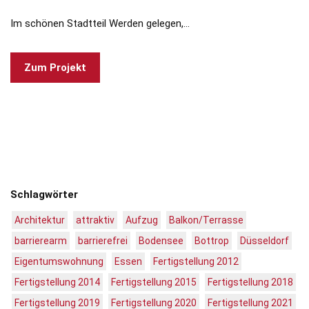
Im schönen Stadtteil Werden gelegen,…
Zum Projekt
Schlagwörter
Architektur
attraktiv
Aufzug
Balkon/Terrasse
barrierearm
barrierefrei
Bodensee
Bottrop
Düsseldorf
Eigentumswohnung
Essen
Fertigstellung 2012
Fertigstellung 2014
Fertigstellung 2015
Fertigstellung 2018
Fertigstellung 2019
Fertigstellung 2020
Fertigstellung 2021