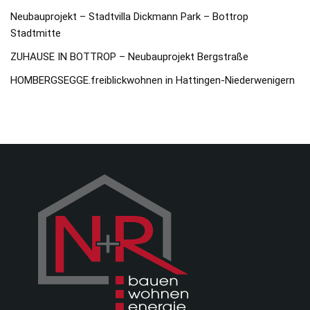
Neubauprojekt – Stadtvilla Dickmann Park – Bottrop
Stadtmitte
ZUHAUSE IN BOTTROP – Neubauprojekt Bergstraße
HOMBERGSEGGE.freiblickwohnen in Hattingen-Niederwenigern